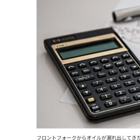
フロントフォークからオイルが漏れ出してき