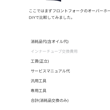
ここではまずフロントフォークのオーバーホ
DIYで比較してみました。
消耗品代(含オイル代)
インナーチューブ交換費用
工賃(正立)
サービスマニュアル代
汎用工具
専用工具
合計(消耗品交換のみ)