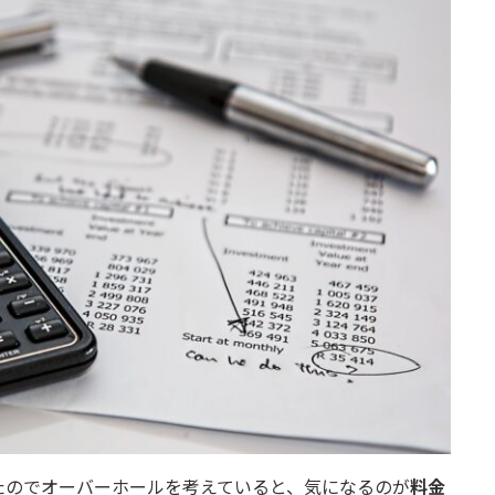
たのでオーバーホールを考えていると、気になるのが
料金