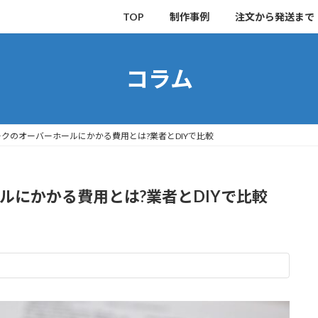
TOP
制作事例
注文から発送まで
コラム
クのオーバーホールにかかる費用とは?業者とDIYで比較
ルにかかる費用とは?業者とDIYで比較
。