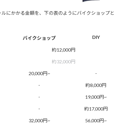
ールにかかる金額を、下の表のようにバイクショップと
DIY
バイクショップ
約12,000円
約32,000円
-
20,000円~
-
約8,000円
-
19,000円~
-
約17,000円
32,000円~
56,000円~