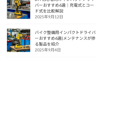
バーおすすめ6選｜充電式とコー
ド式を比較解説
2025年9月12日
バイク整備用インパクトドライバ
ーおすすめ6選|メンテナンスが捗
る製品を紹介
2025年9月4日