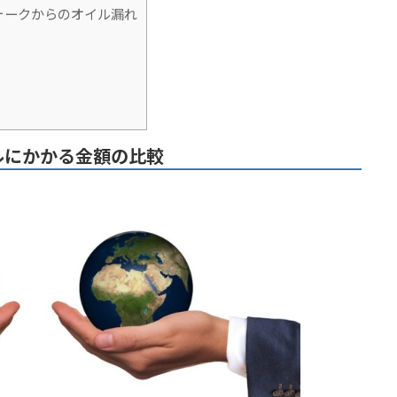
フォークからのオイル漏れ
ルにかかる金額の比較