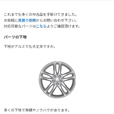
これまでも多くの中古品を手掛けてきました。
お気軽に
見積り依頼
からお問い合わせ下さい。
対応可能なパーツは
こちら
よりご確認頂けます。
パーツの下地
下地がアルミでも大丈夫ですか。
多くの下地で実績やノウハウがあります。