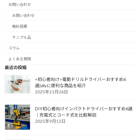
お問い合わせ
お問い合わせ
無料見積
サンプル品
コラム
よくある質問
最近の投稿
<初心者向け>電動ドリルドライバーおすすめ6
選|diyに便利な商品を紹介
2025年11月26日
DIY初心者向けインパクトドライバーおすすめ6選
｜充電式とコード式を比較解説
2025年9月12日