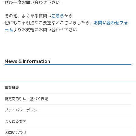
ぜひ一度お問い合わせ下さい。
その他、よくある質問は
こちら
から
他にもご不明点やご要望などございましたら、
お問い合わせフォ
ーム
よりお気軽にお問い合わせ下さい
News & Information
事業概要
特定商取引法に基づく表記
プライバシーポリシー
よくある質問
お問い合わせ