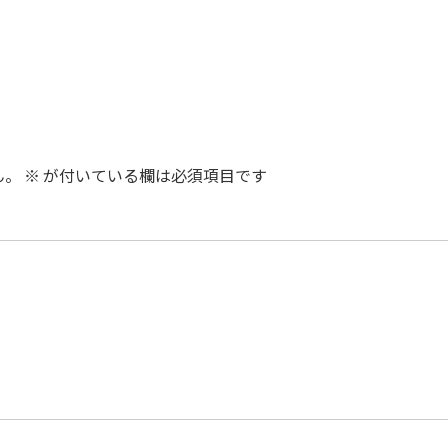
ん。
※
が付いている欄は必須項目です