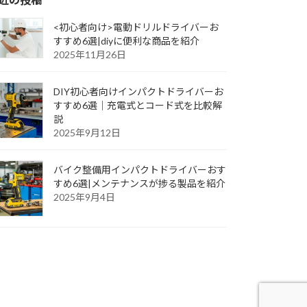
<初心者向け>電動ドリルドライバーお
すすめ6選|diyに便利な商品を紹介
2025年11月26日
DIY初心者向けインパクトドライバーお
すすめ6選｜充電式とコード式を比較解
説
2025年9月12日
バイク整備用インパクトドライバーおす
すめ6選|メンテナンスが捗る製品を紹介
2025年9月4日