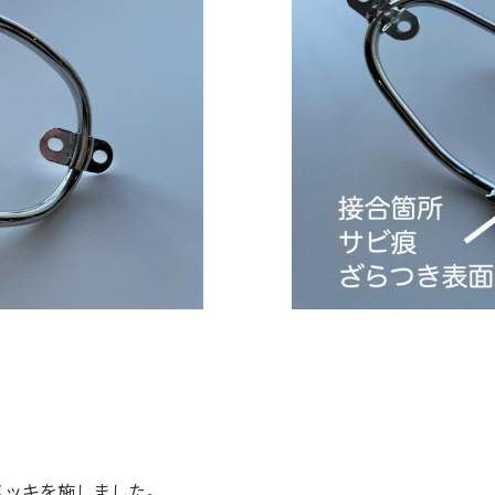
メッキを施しました。