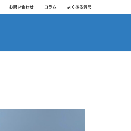
お問い合わせ
コラム
よくある質問