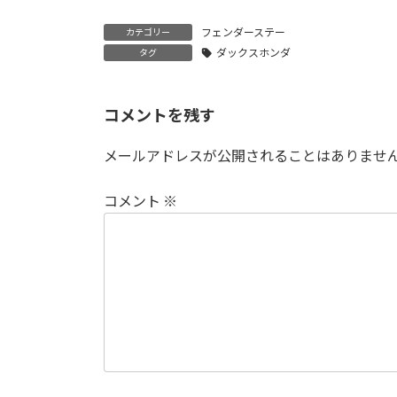
フェンダーステー
カテゴリー
ダックスホンダ
タグ
コメントを残す
メールアドレスが公開されることはありませ
コメント
※