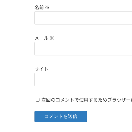
名前
※
メール
※
サイト
次回のコメントで使用するためブラウザー