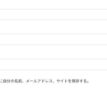
に自分の名前、メールアドレス、サイトを保存する。