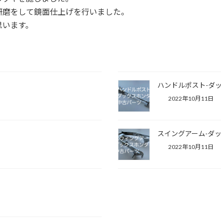
、研磨をして鏡面仕上げを行いました。
思います。
ハンドルポスト-ダ
2022年10月11日
スイングアーム-ダ
2022年10月11日