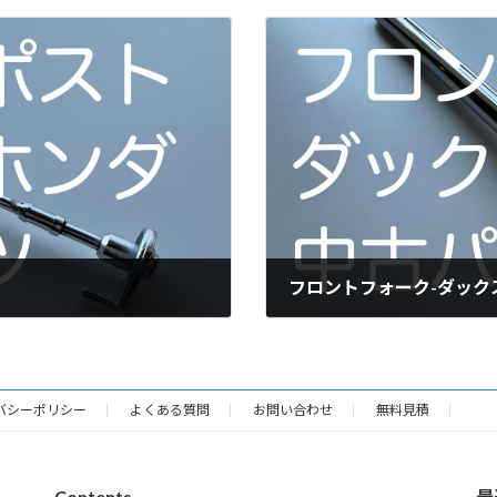
フロントフォーク-ダック
2022年10月12日
バシーポリシー
よくある質問
お問い合わせ
無料見積
Contents
最