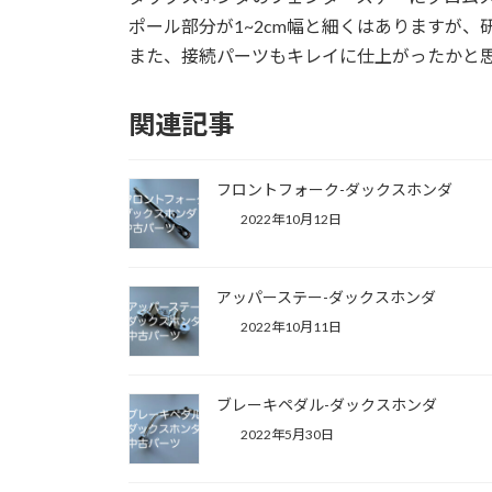
ポール部分が1~2cm幅と細くはありますが
また、接続パーツもキレイに仕上がったかと
関連記事
フロントフォーク-ダックスホンダ
2022年10月12日
アッパーステー-ダックスホンダ
2022年10月11日
ブレーキペダル-ダックスホンダ
2022年5月30日