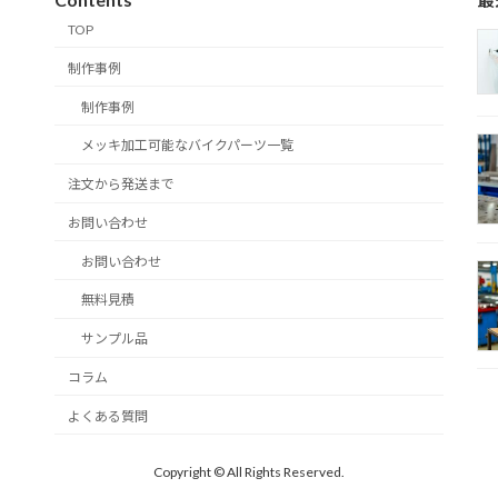
TOP
制作事例
制作事例
メッキ加工可能なバイクパーツ一覧
注文から発送まで
お問い合わせ
お問い合わせ
無料見積
サンプル品
コラム
よくある質問
Copyright © All Rights Reserved.