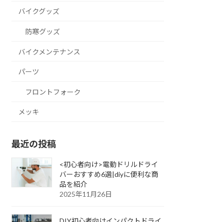
バイクグッズ
防寒グッズ
バイクメンテナンス
パーツ
フロントフォーク
メッキ
最近の投稿
<初心者向け>電動ドリルドライ
バーおすすめ6選|diyに便利な商
品を紹介
2025年11月26日
DIY初心者向けインパクトドライ