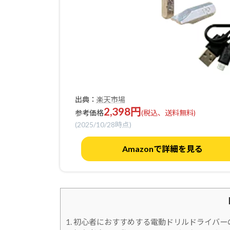
出典：
楽天市場
2,398円
参考価格
(税込、送料無料)
(2025/10/28時点)
Amazonで詳細を見る
1. 初心者におすすめする電動ドリルドライバー