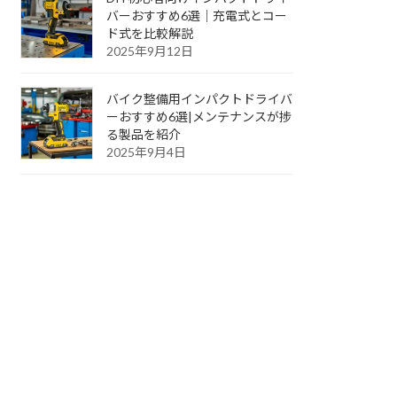
バーおすすめ6選｜充電式とコー
ド式を比較解説
2025年9月12日
バイク整備用インパクトドライバ
ーおすすめ6選|メンテナンスが捗
る製品を紹介
2025年9月4日