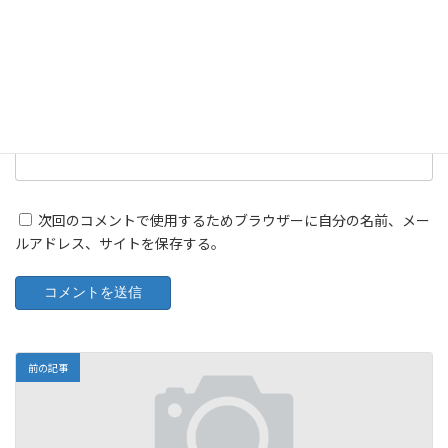
メール
※
サイト
次回のコメントで使用するためブラウザーに自分の名前、メー
ルアドレス、サイトを保存する。
前の記事