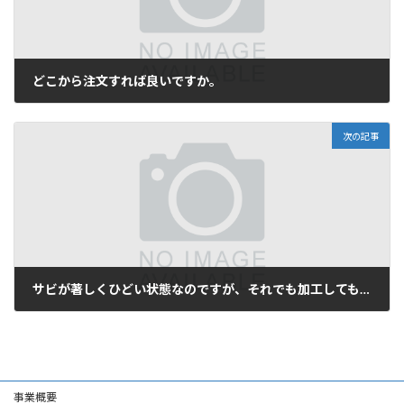
どこから注文すれば良いですか。
2022年5月12日
次の記事
サビが著しくひどい状態なのですが、それでも加工してもらえますか?
2022年5月25日
事業概要