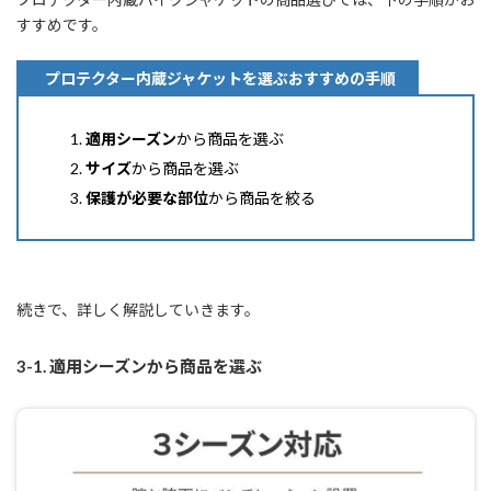
すすめです。
プロテクター内蔵ジャケットを選ぶおすすめの手順
適用シーズン
から商品を選ぶ
サイズ
から商品を選ぶ
保護が必要な部位
から商品を絞る
続きで、詳しく解説していきます。
3-1. 適用シーズンから商品を選ぶ