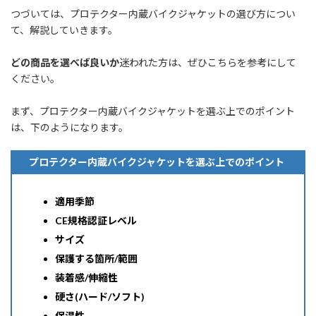
つづいては、プロテクター内蔵バイクジャケットの選び方につい
て、解説していきます。
どの商品を選べば良いか
迷われた方は、ぜひこちらを参考にして
ください。
まず、プロテクター内蔵バイクジャケットを選ぶ上でのポイント
は、下のようになります。
プロテクター内蔵バイクジャケットを選ぶ上でのポイント
適用季節
CE規格認証レベル
サイズ
保護する箇所/範囲
装着感/伸縮性
硬さ(ハード/ソフト)
保温性