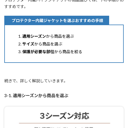
すすめです。
プロテクター内蔵ジャケットを選ぶおすすめの手順
適用シーズン
から商品を選ぶ
サイズ
から商品を選ぶ
保護が必要な部位
から商品を絞る
続きで、詳しく解説していきます。
3-1. 適用シーズンから商品を選ぶ