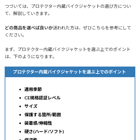
つづいては、プロテクター内蔵バイクジャケットの選び方につい
て、解説していきます。
どの商品を選べば良いか
迷われた方は、ぜひこちらを参考にして
ください。
まず、プロテクター内蔵バイクジャケットを選ぶ上でのポイント
は、下のようになります。
プロテクター内蔵バイクジャケットを選ぶ上でのポイント
適用季節
CE規格認証レベル
サイズ
保護する箇所/範囲
装着感/伸縮性
硬さ(ハード/ソフト)
保温性