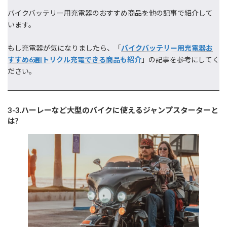
バイクバッテリー用充電器のおすすめ商品を他の記事で紹介して
います。
もし充電器が気になりましたら、「
バイクバッテリー用充電器お
すすめ6選|トリクル充電できる商品も紹介
」の記事を参考にしてく
ださい。
3-3.ハーレーなど大型のバイクに使えるジャンプスターターと
は?