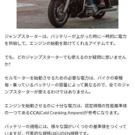
ジャンプスターターは、バッテリーが上がった時に一時的に電力
を供給して、エンジンの始動を助けてくれるアイテムです。
でも、どのジャンプスターターでも使えるのか疑問に思いません
か?
セルモーターを始動させるための必要な電力は、バイクの車種
毎・乗っているバッテリーの容量によって異なるので、全てのジャ
ンプスターターが使えるわけではありません。
エンジンを始動させるのに十分な電力は、認定規格の性能基準値
の一つである
CCA
(Cold Cranking Ampere)が参考になります。
バッテリーの規格には、様々な国がいくつかの基準値をつくって
いますが、代表的な規格はEUのEN規格です。