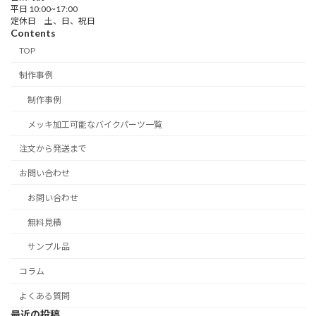
平日 10:00~17:00
定休日 土、日、祝日
Contents
TOP
制作事例
制作事例
メッキ加工可能なバイクパーツ一覧
注文から発送まで
お問い合わせ
お問い合わせ
無料見積
サンプル品
コラム
よくある質問
最近の投稿